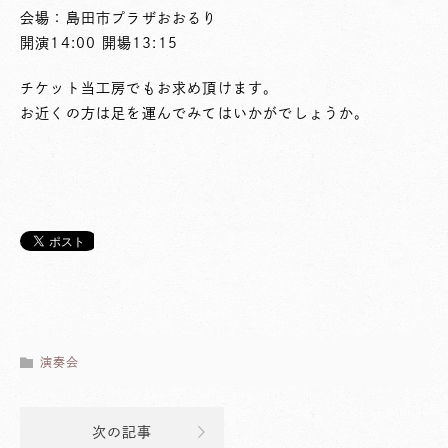
会場：島田市プラザおおるり
開演14:00 開場13:15
チケット当工房でもお求め頂けます。
お近くの方は足を運んでみてはいかがでしょうか。
演奏会
次の記事