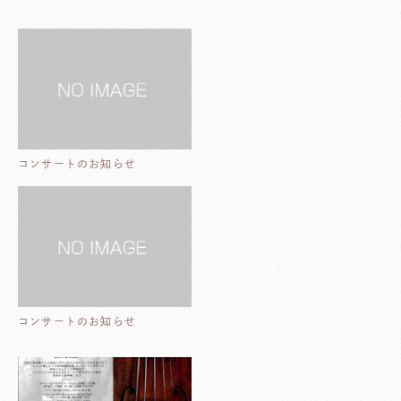
コンサートのお知らせ
コンサートのお知らせ