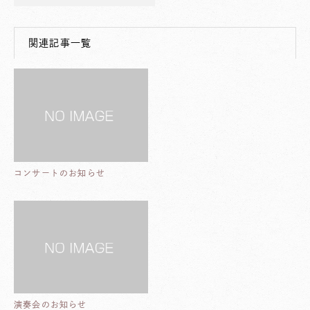
関連記事一覧
コンサートのお知らせ
演奏会のお知らせ