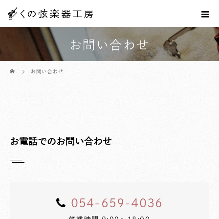
お問い合わせ
ホーム
お問い合わせ
お電話でのお問い合わせ
054-659-4036