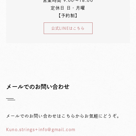
営業時間 9:00〜18:00
定休日 日・月曜
【予約制】
公式LINEはこちら
メールでのお問い合わせ
メールでのお問い合わせはこちらからお気軽にどうぞ。
Kuno.strings+info@gmail.com