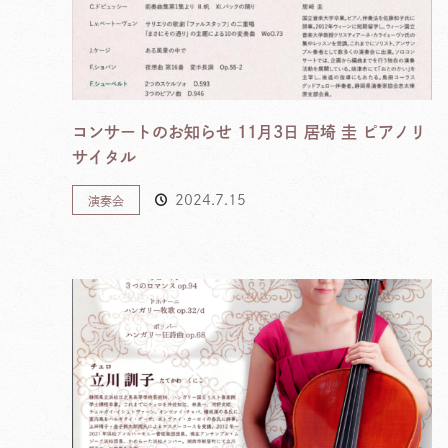
コンサートのお知らせ 11月3日 居埼 圭 ピアノリ
サイタル
2024.7.15
演奏会