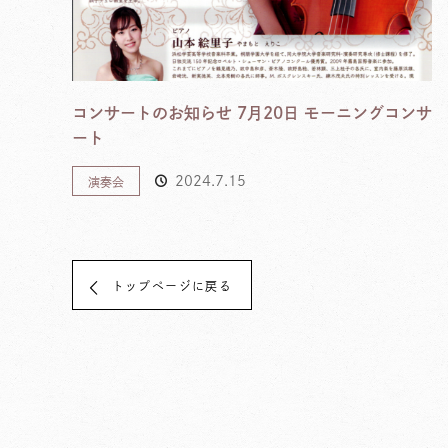
コンサートのお知らせ 7月20日 モーニングコンサ
ート
2024.7.15
演奏会
トップページに戻る