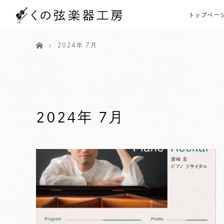
トップペー
ホーム
2024年 7月
2024年 7月