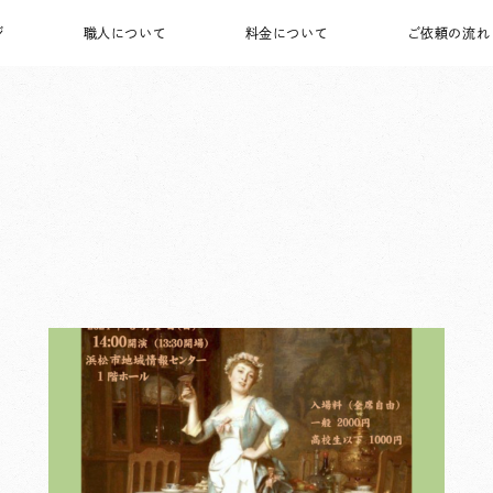
ジ
職人について
料金について
ご依頼の流れ