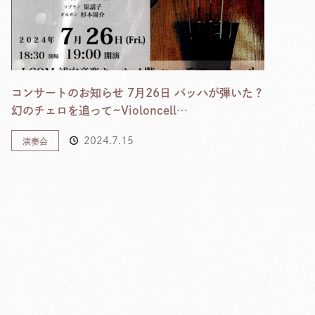
コンサートのお知らせ 7月26日 バッハが弾いた？
幻のチェロを追って~Violoncell…
2024.7.15
演奏会