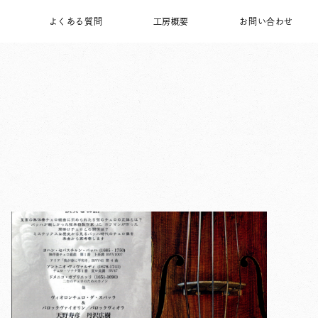
よくある質問
工房概要
お問い合わせ