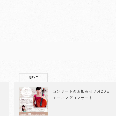
NEXT
コンサートのお知らせ 7月20日
モーニングコンサート