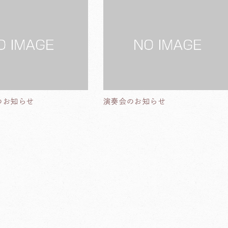
のお知らせ
演奏会のお知らせ