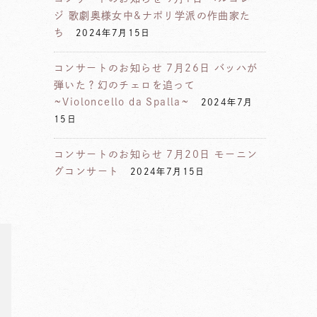
ジ 歌劇奥様女中&ナポリ学派の作曲家た
ち
2024年7月15日
コンサートのお知らせ 7月26日 バッハが
弾いた？幻のチェロを追って
~Violoncello da Spalla~
2024年7月
15日
コンサートのお知らせ 7月20日 モーニン
グコンサート
2024年7月15日