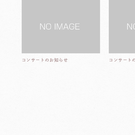
コンサートのお知らせ
コンサート