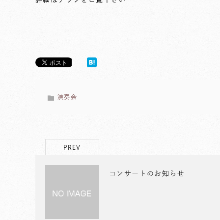
演奏会
PREV
コンサートのお知らせ