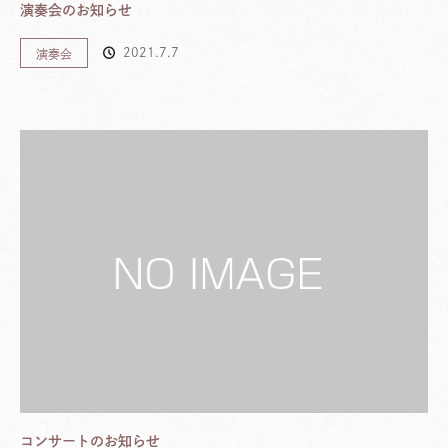
演奏会のお知らせ
2021.7.7
演奏会
コンサートのお知らせ