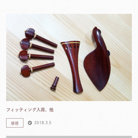
フィッティング入荷、他
2018.3.5
修理