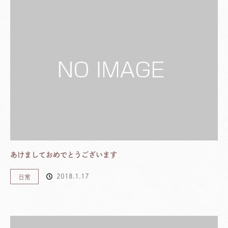
あけましておめでとうございます
2018.1.17
日常