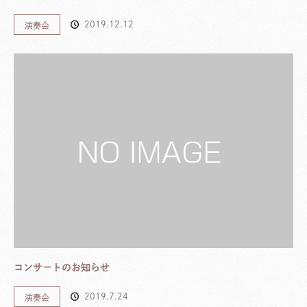
2019.12.12
演奏会
コンサートのお知らせ
2019.7.24
演奏会