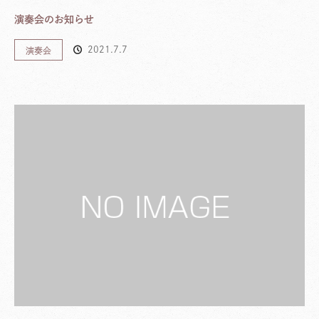
演奏会のお知らせ
2021.7.7
演奏会