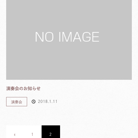
演奏会のお知らせ
2018.1.11
演奏会
«
1
2