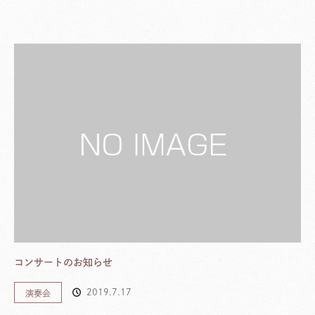
コンサートのお知らせ
2019.7.17
演奏会